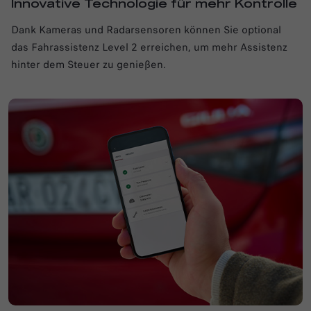
Innovative Technologie für mehr Kontrolle
Dank Kameras und Radarsensoren können Sie optional
das Fahrassistenz Level 2 erreichen, um mehr Assistenz
hinter dem Steuer zu genießen.