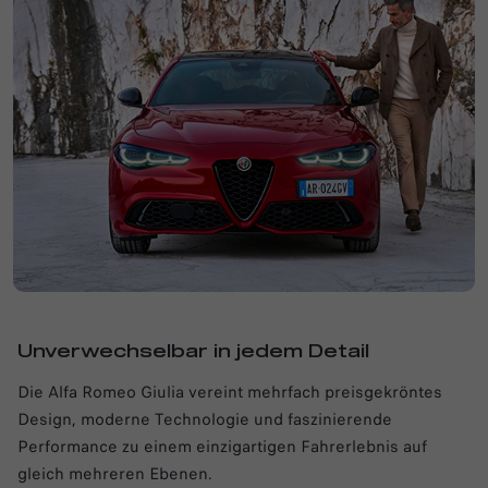
Unverwechselbar in jedem Detail
Die Alfa Romeo Giulia vereint mehrfach preisgekröntes
Design, moderne Technologie und faszinierende
Performance zu einem einzigartigen Fahrerlebnis auf
gleich mehreren Ebenen.