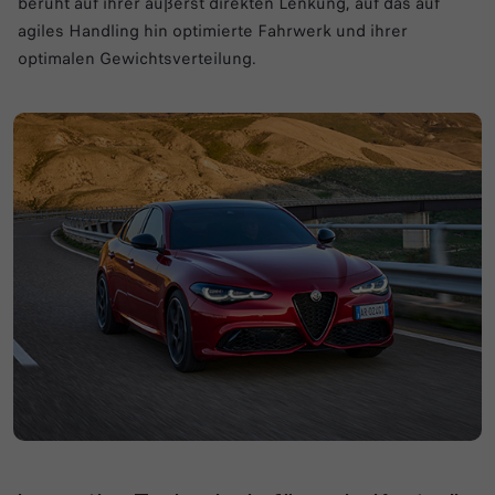
beruht auf ihrer äußerst direkten Lenkung, auf das auf
agiles Handling hin optimierte Fahrwerk und ihrer
optimalen Gewichtsverteilung.