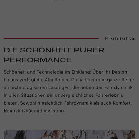
Highlights
DIE SCHÖNHEIT PURER
PERFORMANCE
Schönheit und Technologie im Einklang: Über ihr Design
hinaus verfügt die Alfa Romeo Giulia über eine ganze Reihe
an technologischen Lösungen, die neben der Fahrdynamik
in allen Situationen ein unvergleichliches Fahrerlebnis
bieten. Sowohl hinsichtlich Fahrdynamik als auch Komfort,
Konnektivität und Assistenz.