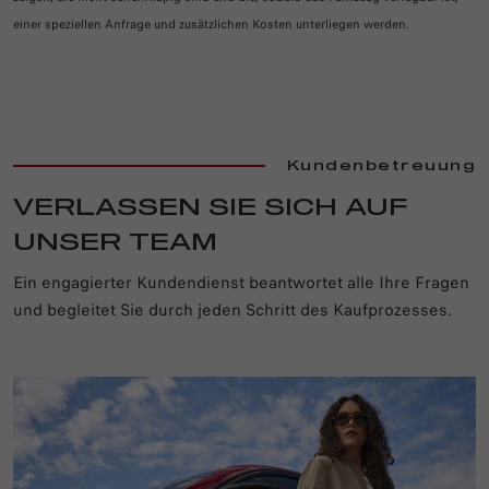
einer speziellen Anfrage und zusätzlichen Kosten unterliegen werden.
Kundenbetreuung
VERLASSEN SIE SICH AUF
UNSER TEAM
Ein engagierter Kundendienst beantwortet alle Ihre Fragen
und begleitet Sie durch jeden Schritt des Kaufprozesses.