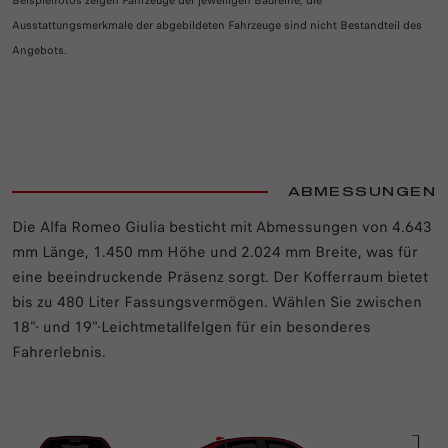
Ausstattungsmerkmale der abgebildeten Fahrzeuge sind nicht Bestandteil des
Angebots.
ABMESSUNGEN
Die Alfa Romeo Giulia besticht mit Abmessungen von 4.643
mm Länge, 1.450 mm Höhe und 2.024 mm Breite, was für
eine beeindruckende Präsenz sorgt. Der Kofferraum bietet
bis zu 480 Liter Fassungsvermögen. Wählen Sie zwischen
18"- und 19"-Leichtmetallfelgen für ein besonderes
Fahrerlebnis.