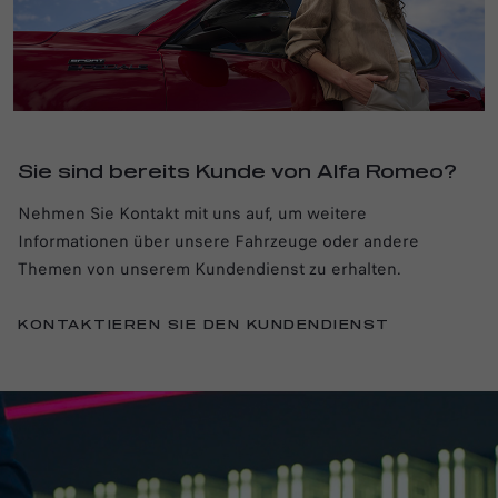
Sie sind bereits Kunde von Alfa Romeo?
Nehmen Sie Kontakt mit uns auf, um weitere
Informationen über unsere Fahrzeuge oder andere
Themen von unserem Kundendienst zu erhalten.
KONTAKTIEREN SIE DEN KUNDENDIENST