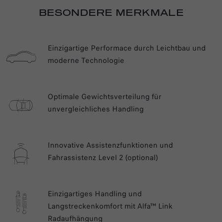
BESONDERE MERKMALE
Einzigartige Performace durch Leichtbau und
moderne Technologie
Optimale Gewichtsverteilung für
unvergleichliches Handling
Innovative Assistenzfunktionen und
Fahrassistenz Level 2 (optional)
Einzigartiges Handling und
Langstreckenkomfort mit Alfa™ Link
Radaufhängung