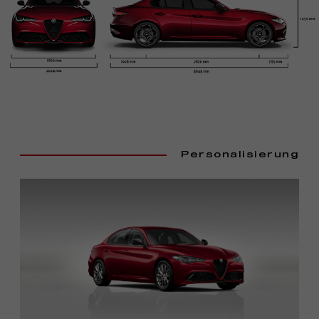
Personalisierung