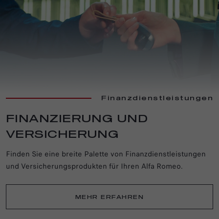
Finanzdienstleistungen
FINANZIERUNG UND
VERSICHERUNG
Finden Sie eine breite Palette von Finanzdienstleistungen
und Versicherungsprodukten für Ihren Alfa Romeo.
MEHR ERFAHREN