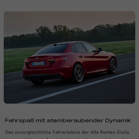
Fahrspaß mit atemberaubender Dynamik
Das unvergleichliche Fahrerlebnis der Alfa Romeo Giulia