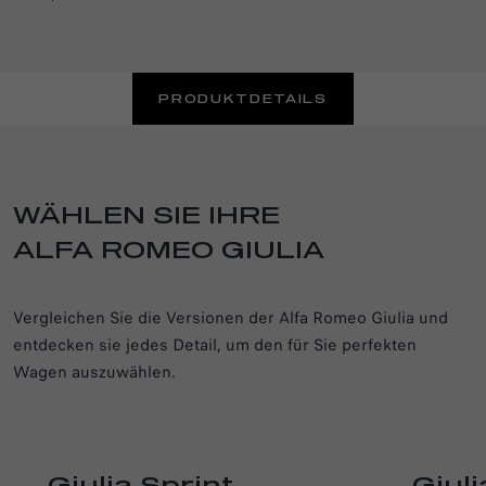
PRODUKTDETAILS
WÄHLEN SIE IHRE
ALFA ROMEO GIULIA
Vergleichen Sie die Versionen der Alfa Romeo Giulia und
entdecken sie jedes Detail, um den für Sie perfekten
Wagen auszuwählen.