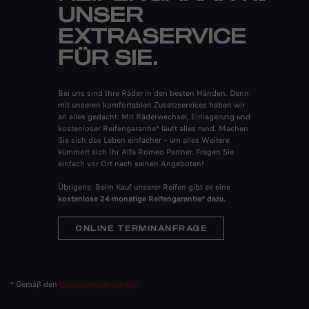
UNSER
EXTRASERVICE
FÜR SIE.
Bei uns sind Ihre Räder in den besten Händen. Denn
mit unseren komfortablen Zusatzservices haben wir
an alles gedacht: Mit Räderwechsel, Einlagerung und
kostenloser Reifengarantie* läuft alles rund. Machen
Sie sich das Leben einfacher – um alles Weitere
kümmert sich Ihr Alfa Romeo Partner. Fragen Sie
einfach vor Ort nach seinen Angeboten!
Übrigens: Beim Kauf unserer Reifen gibt es eine
kostenlose 24-monatige Reifengarantie* dazu.
ONLINE TERMINANFRAGE
* Gemäß den
Garantiebedingungen