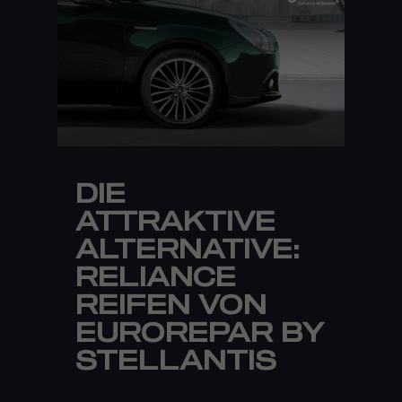
DIE
ATTRAKTIVE
ALTERNATIVE:
RELIANCE
REIFEN VON
EUROREPAR BY
STELLANTIS