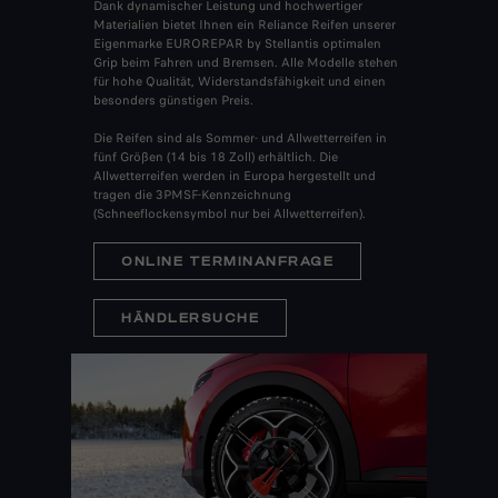
Dank dynamischer Leistung und hochwertiger
Materialien bietet Ihnen ein Reliance Reifen unserer
Eigenmarke EUROREPAR by Stellantis optimalen
Grip beim Fahren und Bremsen. Alle Modelle stehen
für hohe Qualität, Widerstandsfähigkeit und einen
besonders günstigen Preis.
Die Reifen sind als Sommer- und Allwetterreifen in
fünf Größen (14 bis 18 Zoll) erhältlich. Die
Allwetterreifen werden in Europa hergestellt und
tragen die 3PMSF-Kennzeichnung
(Schneeflockensymbol nur bei Allwetterreifen).
ONLINE TERMINANFRAGE
HÄNDLERSUCHE