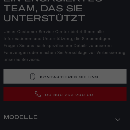
TEAM, DAS SIE
UNTERSTÜTZT
Unser Customer Service Center bietet Ihnen alle
Informationen und Unterstützung, die Sie benötigen.
Fragen Sie uns nach spezifischen Details zu unseren
Fahrzeugen oder machen Sie Vorschläge zur Verbesserung
unseres Services.
KONTAKTIEREN SIE UNS
00 800 253 200 00
MODELLE