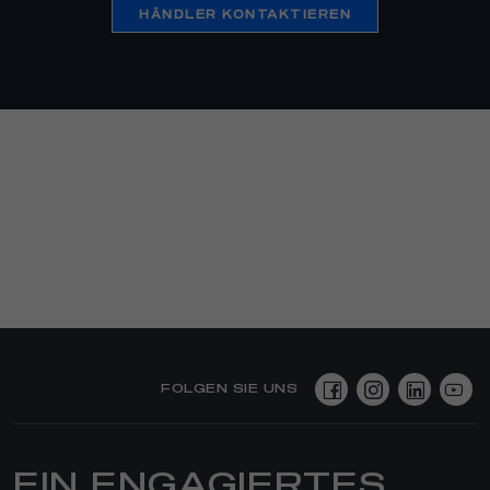
HÄNDLER KONTAKTIEREN
FOLGEN SIE UNS
EIN ENGAGIERTES