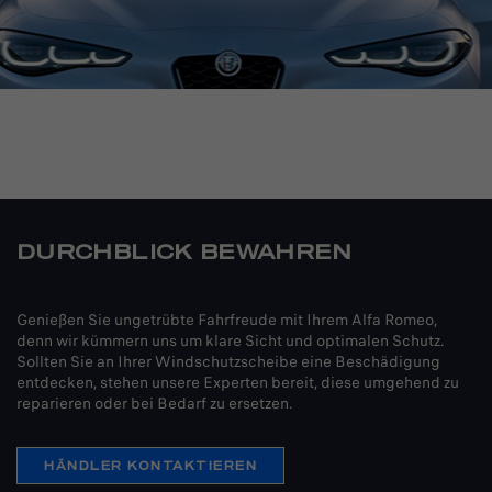
DURCHBLICK BEWAHREN
Genießen Sie ungetrübte Fahrfreude mit Ihrem Alfa Romeo,
denn wir kümmern uns um klare Sicht und optimalen Schutz.
Sollten Sie an Ihrer Windschutzscheibe eine Beschädigung
entdecken, stehen unsere Experten bereit, diese umgehend zu
reparieren oder bei Bedarf zu ersetzen.
HÄNDLER KONTAKTIEREN