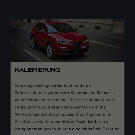
KALIBRIERUNG
Fahrzeuge verfügen über hochmoderne
Fahrerassistenzsysteme mit Kameras und Sensoren
an der Windschutzscheibe. Eine Verschiebung oder
Fehlausrichtung dieser Komponenten kann die
Wirksamkeit des Systems beeinträchtigen und im
Ernstfall zu Kollisionen führen. Exakt kalibrierte
Komponenten gewährleisten eine fehlerfreie Funktion