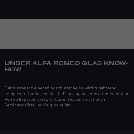
UNSER ALFA ROMEO GLAS KNOW-
HOW
Der Austausch einer Windschutzscheibe wird zunehmend
komplexer. Überlassen Sie Ihr Fahrzeug unseren erfahrenen Alfa
Romeo Experten und profitieren Sie von einer hohen
Servicequalität und Originalteilen.