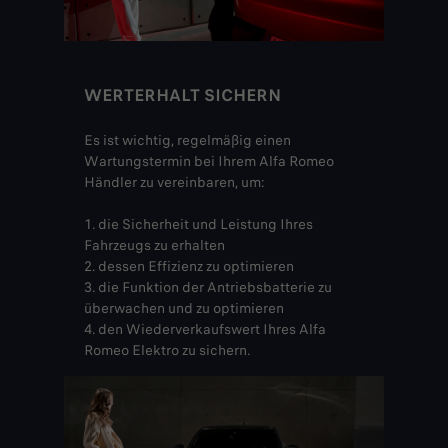
WERTERHALT SICHERN
Es ist wichtig, regelmäßig einen
Wartungstermin bei Ihrem Alfa Romeo
Händler zu vereinbaren, um:
1. die Sicherheit und Leistung Ihres
Fahrzeugs zu erhalten
2. dessen Effizienz zu optimieren
3. die Funktion der Antriebsbatterie zu
überwachen und zu optimieren
4. den Wiederverkaufswert Ihres Alfa
Romeo Elektro zu sichern.