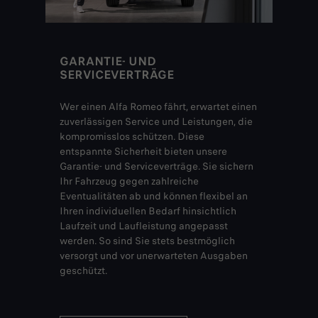
GARANTIE- UND
SERVICEVERTRÄGE
Wer einen Alfa Romeo fährt, erwartet einen
zuverlässigen Service und Leistungen, die
kompromisslos schützen. Diese
entspannte Sicherheit bieten unsere
Garantie- und Serviceverträge. Sie sichern
Ihr Fahrzeug gegen zahlreiche
Eventualitäten ab und können flexibel an
Ihren individuellen Bedarf hinsichtlich
Laufzeit und Laufleistung angepasst
werden. So sind Sie stets bestmöglich
versorgt und vor unerwarteten Ausgaben
geschützt.​