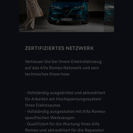
ZERTIFIZIERTES NETZWERK
Vertrauen Sie bei Ihrem Elektrofahrzeug
auf das Alfa Romeo Netzwerk und sein
technisches Know-how:
- Vollständig ausgebildet und akkreditiert
für Arbeiten am Hochspannungssystem
Ihres Elektroautos
- Vollständig ausgestattet mit Alfa Romeo-
spezifischen Werkzeugen
- Qualifiziert für die Wartung Ihres Alfa
Romeo und akkreditiert für die Reparatur