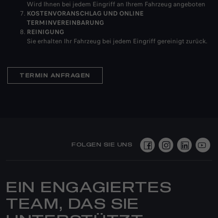
Wird Ihnen bei jedem Eingriff an Ihrem Fahrzeug angeboten
KOSTENVORANSCHLAG UND ONLINE
TERMINVEREINBARUNG
REINIGUNG
Sie erhalten Ihr Fahrzeug bei jedem Eingriff gereinigt zurück.
TERMIN ANFRAGEN
FOLGEN SIE UNS
EIN ENGAGIERTES
TEAM, DAS SIE