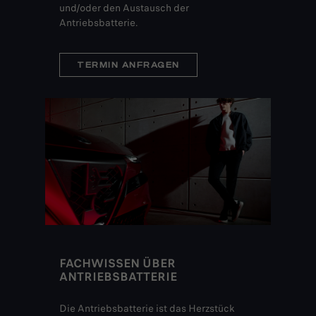
und/oder den Austausch der
Antriebsbatterie.
TERMIN ANFRAGEN
FACHWISSEN ÜBER
ANTRIEBSBATTERIE
Die Antriebsbatterie ist das Herzstück