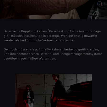
Da es keine Kupplung, keinen Ölwechsel und keine Auspuffanlage
gibt, müssen Elektroautos in der Regel weniger häufig gewartet
werden als herkömmliche Verbrennerfahrzeuge.
Dennoch müssen sie auf ihre Verkehrssicherheit geprüft werden,
und ihre hochmodernen Batterie- und Energiemanagementsysteme
benötigen regelmäßige Wartungen.