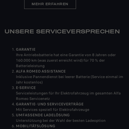
MEHR ERFAHREN
UNSERE SERVICEVERSPRECHEN
GARANTIE
Ihre Antriebsbatterie hat eine Garantie von 8 Jahren oder
160.000 km (was zuerst erreicht wird) für 70 % der
Batterieleistung
ALFA ROMEO ASSISTANCE
Inklusive Pannendienst bei leerer Batterie (Service einmal im
Jahr kostenlos)
E-SERVICE
Serviceleistungen für Ihr Elektrofahrzeug im gesamten Alfa
Romeo Servicenetz
GARANTIE- UND SERVICEVERTRÄGE
Mit Services speziell für Elektrofahrzeuge
UMFASSENDE LADELÖSUNG
Unterstützung bei der Wahl der besten Ladeoption
MOBILITÄTSLÖSUNG