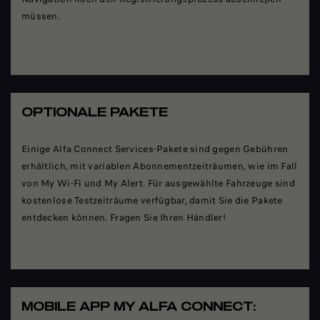
müssen.
OPTIONALE PAKETE
Einige Alfa Connect Services-Pakete sind gegen Gebühren
erhältlich, mit variablen Abonnementzeiträumen, wie im Fall
von My Wi-Fi und My Alert. Für ausgewählte Fahrzeuge sind
kostenlose Testzeiträume verfügbar, damit Sie die Pakete
entdecken können. Fragen Sie Ihren Händler!
MOBILE APP MY ALFA CONNECT: