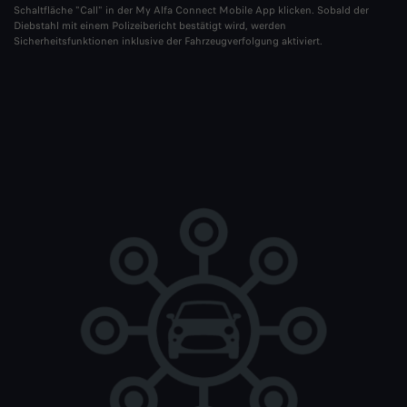
Schaltfläche "Call" in der My Alfa Connect Mobile App klicken. Sobald der
Diebstahl mit einem Polizeibericht bestätigt wird, werden
Sicherheitsfunktionen inklusive der Fahrzeugverfolgung aktiviert.