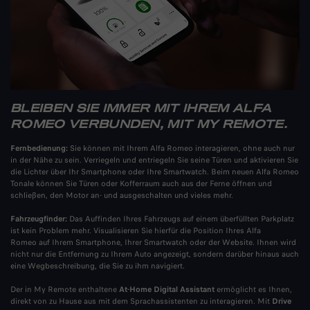
BLEIBEN SIE IMMER MIT IHREM ALFA
ROMEO VERBUNDEN, MIT MY REMOTE.
Fernbedienung:
Sie können mit Ihrem Alfa Romeo interagieren, ohne auch nur
in der Nähe zu sein. Verriegeln und entriegeln Sie seine Türen und aktivieren Sie
die Lichter über Ihr Smartphone oder Ihre Smartwatch. Beim neuen Alfa Romeo
Tonale können Sie Türen oder Kofferraum auch aus der Ferne öffnen und
schließen, den Motor an- und ausgeschalten und vieles mehr.​
Fahrzeugfinder:
Das Auffinden Ihres Fahrzeugs auf einem überfüllten Parkplatz
ist kein Problem mehr. Visualisieren Sie hierfür die Position Ihres Alfa
Romeo auf Ihrem Smartphone, Ihrer Smartwatch oder der Website. Ihnen wird
nicht nur die Entfernung zu Ihrem Auto angezeigt, sondern darüber hinaus auch
eine Wegbeschreibung, die Sie zu ihm navigiert.
Der in My Remote enthaltene
At-Home Digital Assistant
ermöglicht es Ihnen,
direkt von zu Hause aus mit dem Sprachassistenten zu interagieren. Mit
Drive