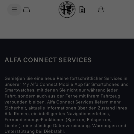
SkiptoContentText
SkiptoNavigationText
ALFA CONNECT SERVICES
Genießen Sie eine neue Reihe fortschrittlicher Services in
unserer My Alfa Connect Mobile App für Smartphones und
Smartwatches, mit denen Sie nicht nur während jeder
Fahrt, sondern auch aus der Ferne mit Ihrem Fahrzeug
verbunden bleiben. Alfa Connect Services liefern mehr
Sicherheit, aktuelle Informationen über den Zustand Ihres
Alfa Romeo, ein intelligentes Navigationserlebnis,
Fernbedienungs-Funktionen (Sperren, Entsperren,
Lichter), eine ständige Datenverbindung, Warnungen und
Unterstützung bei Diebstahl.