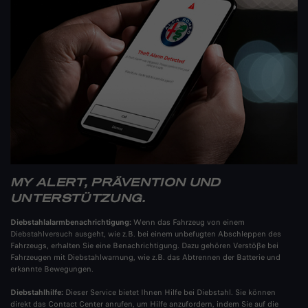
MY ALERT, PRÄVENTION UND
UNTERSTÜTZUNG.
Diebstahlalarmbenachrichtigung:
Wenn das Fahrzeug von einem
Diebstahlversuch ausgeht, wie z.B. bei einem unbefugten Abschleppen des
Fahrzeugs, erhalten Sie eine Benachrichtigung. Dazu gehören Verstöße bei
Fahrzeugen mit Diebstahlwarnung, wie z.B. das Abtrennen der Batterie und
erkannte Bewegungen.
Diebstahlhilfe:
Dieser Service bietet Ihnen Hilfe bei Diebstahl. Sie können
direkt das Contact Center anrufen, um Hilfe anzufordern, indem Sie auf die