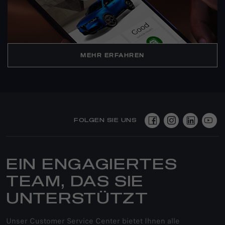
MEHR ERFAHREN
FOLGEN SIE UNS
EIN ENGAGIERTES
TEAM, DAS SIE
UNTERSTÜTZT
Unser Customer Service Center bietet Ihnen alle