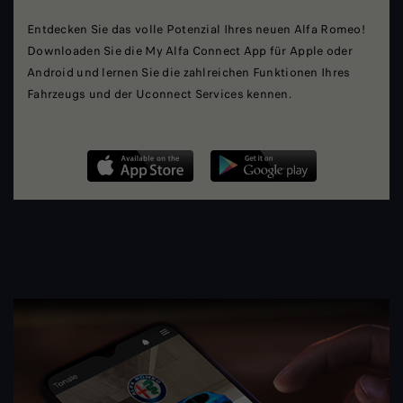
Entdecken Sie das volle Potenzial Ihres neuen Alfa Romeo!
Downloaden Sie die My Alfa Connect App für Apple oder
Android und lernen Sie die zahlreichen Funktionen Ihres
Fahrzeugs und der Uconnect Services kennen.