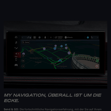
MY NAVIGATION, ÜBERALL IST UM DIE
ECKE.
Send & GO:
Die fortschrittliche Navigationserfahrung, mit der Sie auf Ihrem