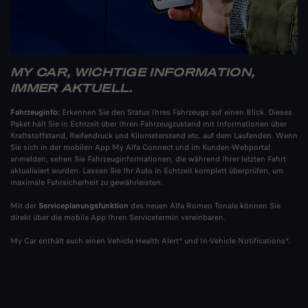
MY CAR, WICHTIGE INFORMATION,
IMMER AKTUELL.
Fahrzeuginfo:
Erkennen Sie den Status Ihres Fahrzeugs auf einen Blick. Dieses
Paket hält Sie in Echtzeit über Ihren Fahrzeugzustand mit Informationen über
Kraftstoffstand, Reifendruck und Kilometerstand etc. auf dem Laufenden. Wenn
Sie sich in der mobilen App My Alfa Connect und im Kunden-Webportal
anmelden, sehen Sie Fahrzeuginformationen, die während Ihrer letzten Fahrt
aktualisiert wurden. Lassen Sie Ihr Auto in Echtzeit komplett überprüfen, um
maximale Fahrsicherheit zu gewährleisten.
Mit der
Serviceplanungsfunktion
des neuen Alfa Romeo Tonale können Sie
direkt über die mobile App Ihren Servicetermin vereinbaren.​
My Car enthält auch einen Vehicle Health Alert* und In-Vehicle Notifications*.