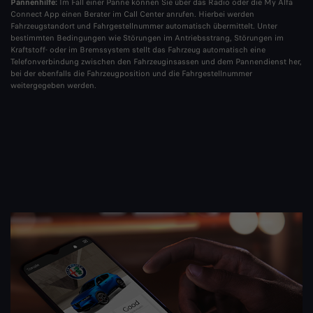
Pannenhilfe:
Im Fall einer Panne können Sie über das Radio oder die My Alfa
Connect App einen Berater im Call Center anrufen. Hierbei werden
Fahrzeugstandort und Fahrgestellnummer automatisch übermittelt. Unter
bestimmten Bedingungen wie Störungen im Antriebsstrang, Störungen im
Kraftstoff- oder im Bremssystem stellt das Fahrzeug automatisch eine
Telefonverbindung zwischen den Fahrzeuginsassen und dem Pannendienst her,
bei der ebenfalls die Fahrzeugposition und die Fahrgestellnummer
weitergegeben werden.