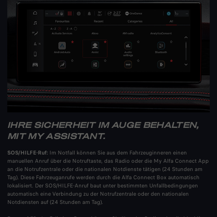
IHRE SICHERHEIT IM AUGE BEHALTEN,
MIT MY ASSISTANT.
SOS/HILFE-Ruf:
Im Notfall können Sie aus dem Fahrzeuginneren einen
manuellen Anruf über die Notruftaste, das Radio oder die My Alfa Connect App
an die Notrufzentrale oder die nationalen Notdienste tätigen (24 Stunden am
Tag). Diese Fahrzeuganrufe werden durch die Alfa Connect Box automatisch
lokalisiert. Der SOS/HILFE-Anruf baut unter bestimmten Unfallbedingungen
automatisch eine Verbindung zu der Notrufzentrale oder den nationalen
Notdiensten auf (24 Stunden am Tag).