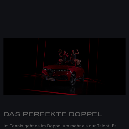
DAS PERFEKTE DOPPEL
Im Tennis geht es im Doppel um mehr als nur Talent. Es