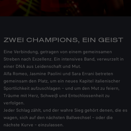
ZWEI CHAMPIONS, EIN GEIST
Eine Verbindung, getragen von einem gemeinsamen
Streben nach Exzellenz. Ein intensives Band, verwurzelt in
einer DNA aus Leidenschaft und Mut.
Alfa Romeo, Jasmine Paolini und Sara Errani betreten
gemeinsam den Platz, um ein neues Kapitel italienischer
Sportlichkeit aufzuschlagen – und um den Mut zu feiern,
Träume mit Herz, Schweiß und Entschlossenheit zu
verfolgen.
Jeder Schlag zählt, und der wahre Sieg gehört denen, die es
wagen, sich auf den nächsten Ballwechsel – oder die
nächste Kurve – einzulassen.