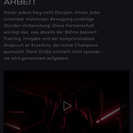
ARBEIT
Hinter jedem Sieg steht Disziplin. Hinter jeder
scheinbar mühelosen Bewegung unzählige
Stunden Vorbereitung. Diese Partnerschaft
würdigt das, was abseits der Bühne passiert:
Training, Hingabe und der kompromisslose
Anspruch an Exzellenz, der echte Champions
ausmacht. Denn Größe entsteht nicht spontan –
sie wird gemeinsam aufgebaut.