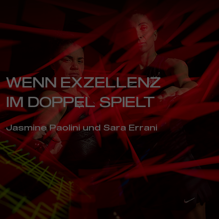
WENN EXZELLENZ
IM DOPPEL SPIELT
Jasmine Paolini und Sara Errani