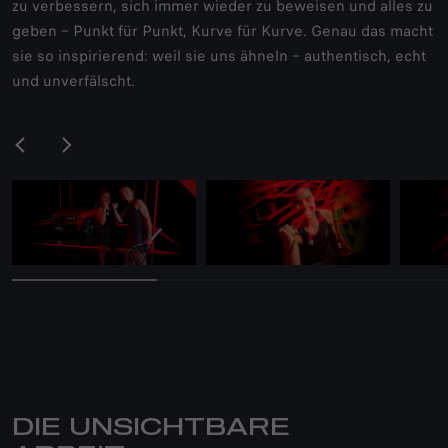
zu verbessern, sich immer wieder zu beweisen und alles zu
geben – Punkt für Punkt, Kurve für Kurve. Genau das macht
sie so inspirierend: weil sie uns ähneln – authentisch, echt
und unverfälscht.
DIE UNSICHTBARE