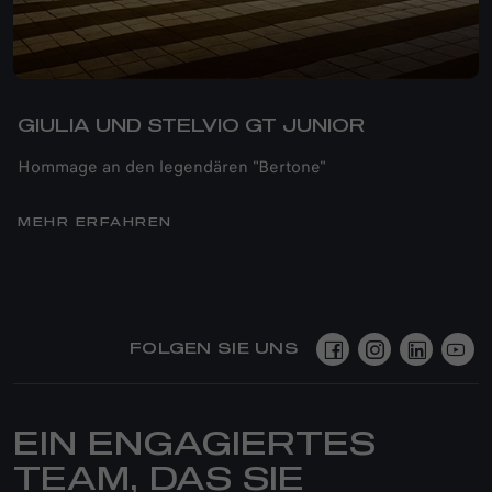
GIULIA UND STELVIO GT JUNIOR
Hommage an den legendären "Bertone"
MEHR ERFAHREN
FOLGEN SIE UNS
EIN ENGAGIERTES
TEAM, DAS SIE