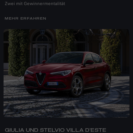
Zwei mit Gewinnermentalität
MEHR ERFAHREN
GIULIA UND STELVIO VILLA D’ESTE