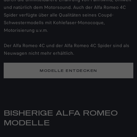
und natürlich dem Motorsound. Auch der Alfa Romeo 4C
Spider verfügte über alle Qualitäten seines Coupé-
Schwestermodells mit Kohlefaser-Monocoque,
Motorisierung u.v.m.
Der Alfa Romeo 4C und der Alfa Romeo 4C Spider sind als
Neuwagen nicht mehr erhältlich.
MODELLE ENTDECKEN
BISHERIGE ALFA ROMEO
MODELLE