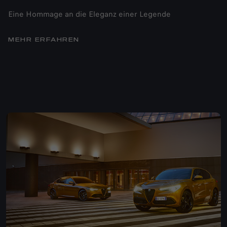
Eine Hommage an die Eleganz einer Legende
MEHR ERFAHREN