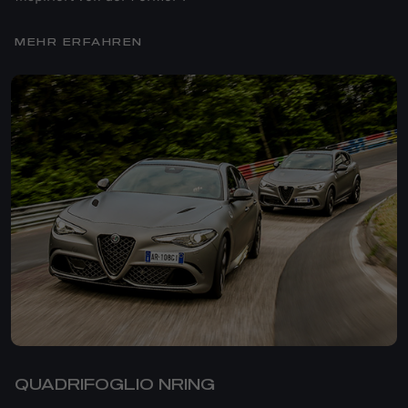
MEHR ERFAHREN
QUADRIFOGLIO NRING