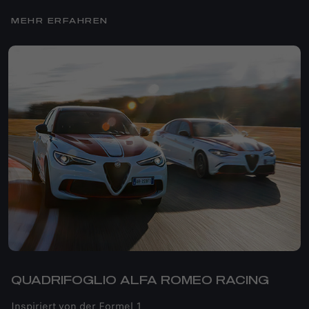
MEHR ERFAHREN
QUADRIFOGLIO ALFA ROMEO RACING
Inspiriert von der Formel 1