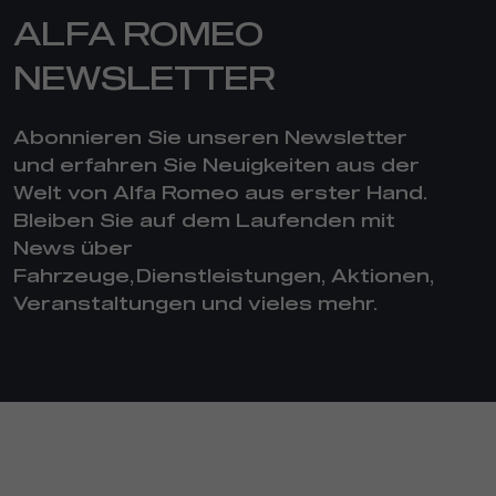
ALFA ROMEO
NEWSLETTER
Abonnieren Sie unseren Newsletter
und erfahren Sie Neuigkeiten aus der
Welt von Alfa Romeo aus erster Hand.
Bleiben Sie auf dem Laufenden mit
News über
Fahrzeuge, Dienstleistungen, Aktionen,
Veranstaltungen und vieles mehr.