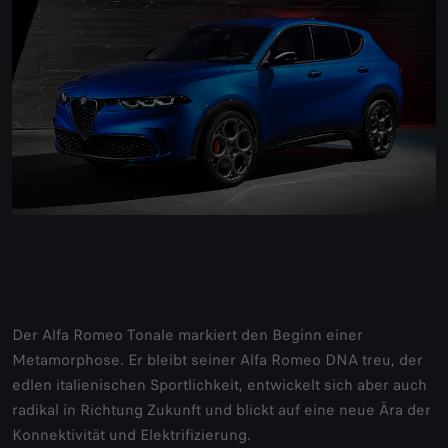
Der Alfa Romeo Tonale markiert den Beginn einer
Metamorphose. Er bleibt seiner Alfa Romeo DNA treu, der
edlen italienischen Sportlichkeit, entwickelt sich aber auch
radikal in Richtung Zukunft und blickt auf eine neue Ära der
Konnektivität und Elektrifizierung.