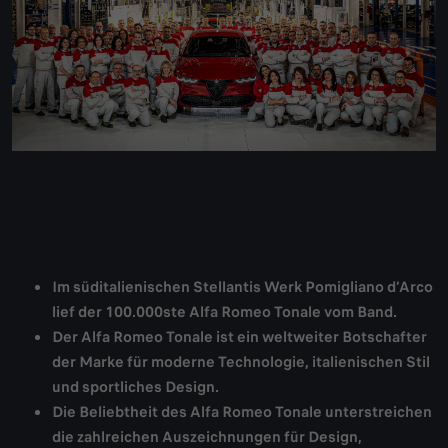
Im süditalienischen Stellantis Werk Pomigliano d’Arco
lief der 100.000ste Alfa Romeo Tonale vom Band.
Der Alfa Romeo Tonale ist ein weltweiter Botschafter
der Marke für moderne Technologie, italienischen Stil
und sportliches Design.
Die Beliebtheit des Alfa Romeo Tonale unterstreichen
die zahlreichen Auszeichnungen für Design,