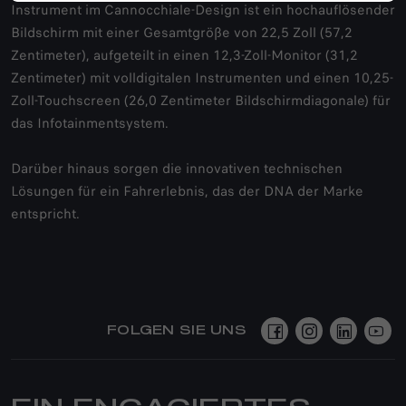
Instrument im Cannocchiale-Design ist ein hochauflösender
Bildschirm mit einer Gesamtgröße von 22,5 Zoll (57,2
Zentimeter), aufgeteilt in einen 12,3-Zoll-Monitor (31,2
Zentimeter) mit volldigitalen Instrumenten und einen 10,25-
Zoll-Touchscreen (26,0 Zentimeter Bildschirmdiagonale) für
das Infotainmentsystem.
Darüber hinaus sorgen die innovativen technischen
Lösungen für ein Fahrerlebnis, das der DNA der Marke
entspricht.
FOLGEN SIE UNS