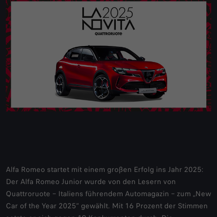
Alfa Romeo startet mit einem großen Erfolg ins Jahr 2025:
Der Alfa Romeo Junior wurde von den Lesern von
Quattroruote – Italiens führendem Automagazin – zum „New
Car of the Year 2025“ gewählt. Mit 16 Prozent der Stimmen