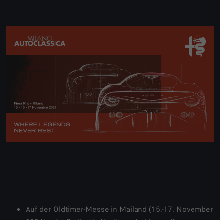
Auf der Oldtimer-Messe in Mailand (15.-17. November