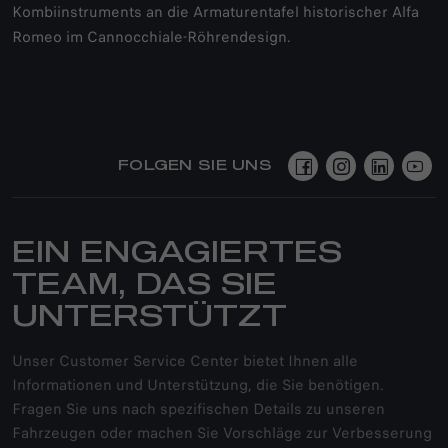
Kombiinstruments an die Armaturentafel historischer Alfa
Romeo im Cannocchiale-Röhrendesign.
FOLGEN SIE UNS
EIN ENGAGIERTES
TEAM, DAS SIE
UNTERSTÜTZT
Unser Customer Service Center bietet Ihnen alle
Informationen und Unterstützung, die Sie benötigen.
Fragen Sie uns nach spezifischen Details zu unseren
Fahrzeugen oder machen Sie Vorschläge zur Verbesserung