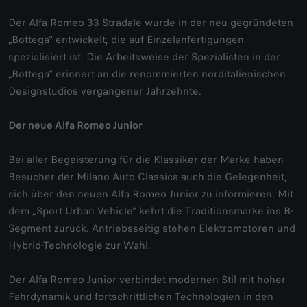
Der Alfa Romeo 33 Stradale wurde in der neu gegründeten
„Bottega“ entwickelt, die auf Einzelanfertigungen
spezialisiert ist. Die Arbeitsweise der Spezialisten in der
„Bottega“ erinnert an die renommierten norditalienischen
Designstudios vergangener Jahrzehnte.
Der neue Alfa Romeo Junior
Bei aller Begeisterung für die Klassiker der Marke haben
Besucher der Milano Auto Classica auch die Gelegenheit,
sich über den neuen Alfa Romeo Junior zu informieren. Mit
dem „Sport Urban Vehicle“ kehrt die Traditionsmarke ins B-
Segment zurück. Antriebsseitig stehen Elektromotoren und
Hybrid-Technologie zur Wahl.
Der Alfa Romeo Junior verbindet modernen Stil mit hoher
Fahrdynamik und fortschrittlichen Technologien in den