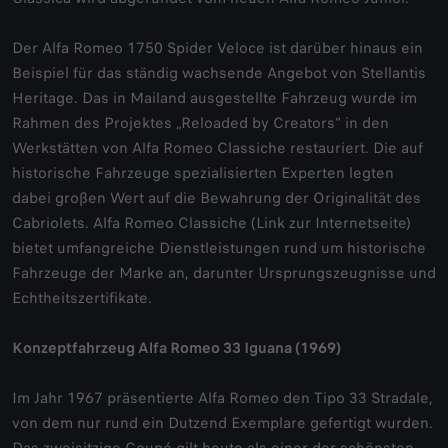
Der Alfa Romeo 1750 Spider Veloce ist darüber hinaus ein
Beispiel für das ständig wachsende Angebot von Stellantis
Heritage. Das in Mailand ausgestellte Fahrzeug wurde im
Rahmen des Projektes „Reloaded by Creators“ in den
Werkstätten von Alfa Romeo Classiche restauriert. Die auf
historische Fahrzeuge spezialisierten Experten legten
dabei großen Wert auf die Bewahrung der Originalität des
Cabriolets. Alfa Romeo Classiche (Link zur Internetseite)
bietet umfangreiche Dienstleistungen rund um historische
Fahrzeuge der Marke an, darunter Ursprungszeugnisse und
Echtheitszertifikate.
Konzeptfahrzeug Alfa Romeo 33 Iguana (1969)
Im Jahr 1967 präsentierte Alfa Romeo den Tipo 33 Stradale,
von dem nur rund ein Dutzend Exemplare gefertigt wurden.