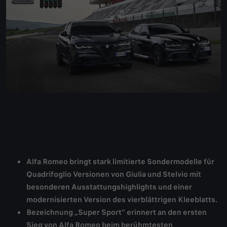
Alfa Romeo bringt stark limitierte Sondermodelle für
Quadrifoglio Versionen von Giulia und Stelvio mit
besonderen Ausstattungshighlights und einer
modernisierten Version des vierblättrigen Kleeblatts.
Bezeichnung „Super Sport“ erinnert an den ersten
Sieg von Alfa Romeo beim berühmtesten