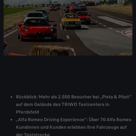
Rückblick: Mehr als 2.500 Besucher bei „Pista & Piloti“
auf dem Gelände des TRIWO Testcenters in
Pferdsfeld
„Alfa Romeo Driving Experience“: Über 70 Alfa Romeo
Kundinnen und Kunden erlebten ihre Fahrzeuge auf
der Teststrecke