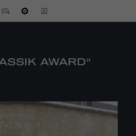
ASSIK AWARD“