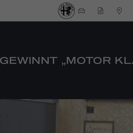
GEWINNT „MOTOR KL