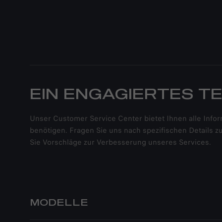
EIN ENGAGIERTES T
Unser Customer Service Center bietet Ihnen alle Infor
benötigen. Fragen Sie uns nach spezifischen Details
Sie Vorschläge zur Verbesserung unseres Services.
MODELLE