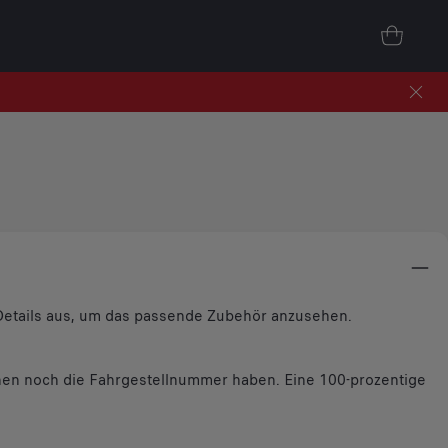
e Details aus, um das passende Zubehör anzusehen.
en noch die Fahrgestellnummer haben. Eine 100-prozentige